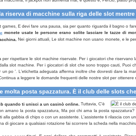
 macchina, Il jackpot non aumenta mai, e questo è, Perciò, piatto propr
lla riserva di macchine sulla riga delle slot mentre
ot games, E devi fare una pausa, sia per quanto riguarda il bagno o far
monete usate le persone erano solite lasciare le tazze di mon
ne
Nei giorni attuali, Le slot machine non usano monete, e le per
macchina.
 per rispettare le slot machine riservate. Per i giocatori che riservan
alla slot machine. Per i giocatori di slot che sono troppo cauti, Puoi c
 un po '. L'etichetta adeguata afferma inoltre che dovresti dare la manc
 Continua a leggere le domande frequenti delle nostre slot per ottenere
 molta posta spazzatura. È il club delle slots che
Tuttavia, C'è
lub quando ti unisci a un casinò online.
non amano la posta spazzatura, Ma poi chi ama la posta spazzatura? 
rti alla gabbia di chips o con un assistente. L'assistente ti rilascia con 
ima di giocare a qualsiasi rotazione fai scorrere la scheda nella macchin