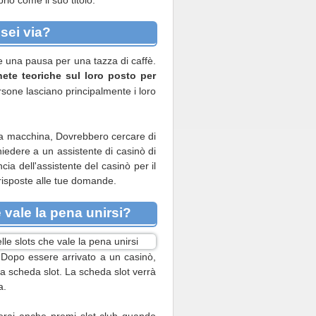
io come il suo titolo.
 sei via?
e una pausa per una tazza di caffè.
ete teoriche sul loro posto per
sone lasciano principalmente i loro
o la macchina, Dovrebbero cercare di
hiedere a un assistente di casinò di
ia dell'assistente del casinò per il
 risposte alle tue domande.
 vale la pena unirsi?
Dopo essere arrivato a un casinò,
una scheda slot. La scheda slot verrà
a.