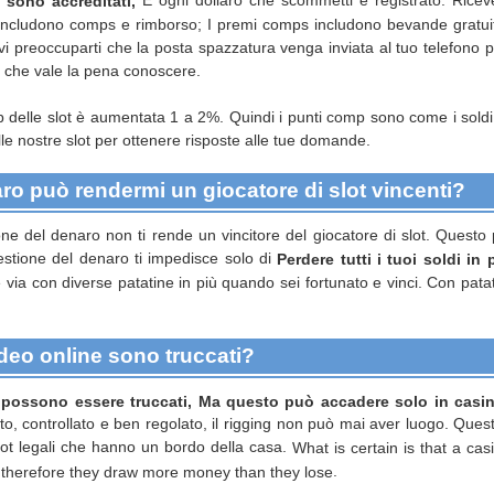
E ogni dollaro che scommetti è registrato. Ricev
 sono accreditati,
i includono comps e rimborso; I premi comps includono bevande gratuite, 
i preoccuparti che la posta spazzatura venga inviata al tuo telefono po
i che vale la pena conoscere.
 delle slot è aumentata 1 a 2%. Quindi i punti comp sono come i soldi g
le nostre slot per ottenere risposte alle tue domande.
ro può rendermi un giocatore di slot vincenti?
ione del denaro non ti rende un vincitore del giocatore di slot. Quest
estione del denaro ti impedisce solo di
Perdere tutti i tuoi soldi in 
via con diverse patatine in più quando sei fortunato e vinci. Con patat
ideo online sono truccati?
e possono essere truccati, Ma questo può accadere solo in casin
, controllato e ben regolato, il rigging non può mai aver luogo. Ques
slot legali che hanno un bordo della casa.
What is certain is that a ca
.
therefore they draw more money than they lose