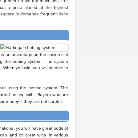
.
 greater on flat top machines
For
has a prize placed at the highest
 leggere le domande frequenti delle
as an advantage on the casino slot
.
ng the betting system
The system
0.
,
When you win
you will be able to
.
are using the betting system
The
.
rted betting with
Players who are
.
ir money if they are not careful
,
nations
you will have great odds of
.
can land on great wins
In various