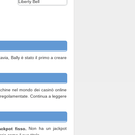
tavia, Bally è stato il primo a creare
 machine nel mondo dei casinò online
no regolamentate. Continua a leggere
Non ha un jackpot
ckpot fisso.