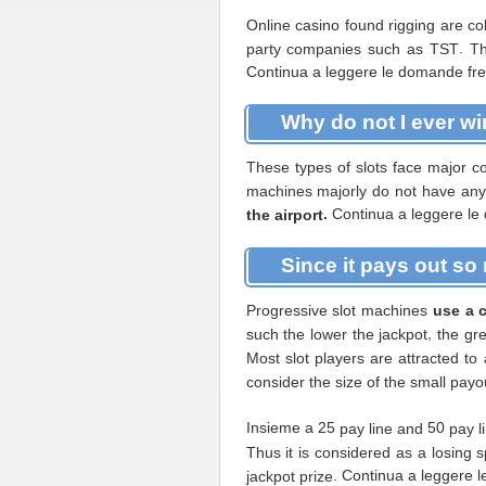
Online casino found rigging are col
.
party companies such as TST
Th
Continua a leggere le domande freq
Why do not I ever win
These types of slots face major c
machines majorly do not have any 
Continua a leggere le 
.
the airport
Since it pays out s
Progressive slot machines
use a c
,
such the lower the jackpot
the gre
Most slot players are attracted to
consider the size of the small payo
Insieme a 25
50
pay line and
pay l
Thus it is considered as a losing s
. Continua a leggere l
jackpot prize