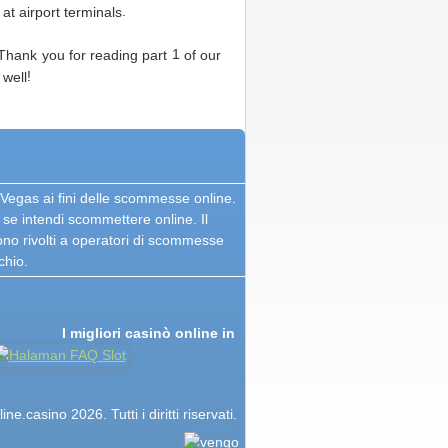
.
t airport terminals
1
Thank you for reading part
of our
!
 well
 Vegas ai fini delle scommesse online.
o se intendi scommettere online. Il
sono rivolti a operatori di scommesse
chio.
I migliori casinò online in
e.casino 2026. Tutti i diritti riservati.