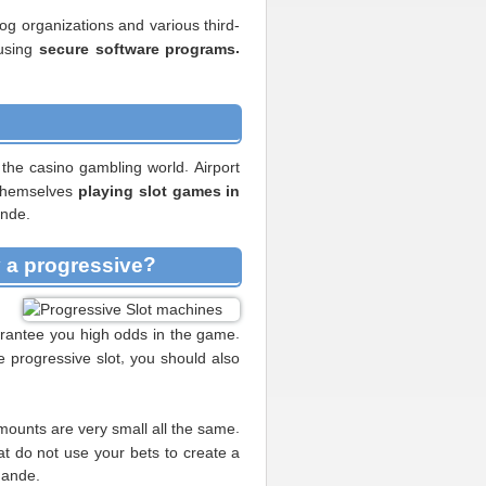
og organizations and various third-
.
using
secure software programs
.
 the casino gambling world
Airport
 themselves
playing slot games in
ande.
?
 a progressive
s
.
rantee you high odds in the game
,
e progressive slot
you should also
.
ounts are very small all the same
at do not use your bets to create a
mande.