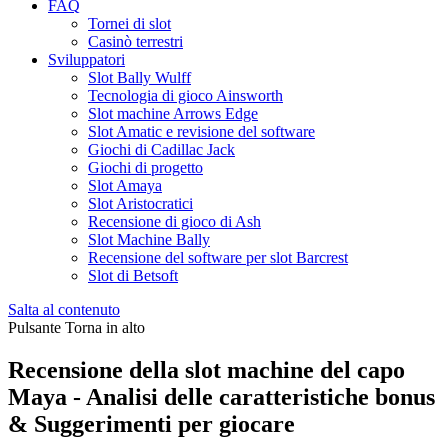
FAQ
Tornei di slot
Casinò terrestri
Sviluppatori
Slot Bally Wulff
Tecnologia di gioco Ainsworth
Slot machine Arrows Edge
Slot Amatic e revisione del software
Giochi di Cadillac Jack
Giochi di progetto
Slot Amaya
Slot Aristocratici
Recensione di gioco di Ash
Slot Machine Bally
Recensione del software per slot Barcrest
Slot di Betsoft
Salta al contenuto
Pulsante Torna in alto
Recensione della slot machine del capo
Maya - Analisi delle caratteristiche bonus
& Suggerimenti per giocare