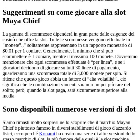
Suggerimenti su come giocare alla slot
Maya Chief
La gamma di scommesse dipenderà in gran parte dalle esigenze del
casinò che offre la slot. Tutte le scommesse vengono effettuate in
"monete".," solitamente rappresentato in un rapporto monetario di
$0.01 per 1 coniare. Generalmente, il minimo che si può
scommettere è 1 coniare, mentre il massimo 100 monete. Dovremmo
menzionare che ogni scommessa effettuata è “per linea”, e se i
giocatori decidono di giocare su tutti 30 linee di pagamento,
guarderanno una scommessa totale di 3,000 monete per spin. Si
ritiene che questo gioco abbia un fattore di “alta volatilità”., ciò
significa che le combinazioni vincenti saranno un po' più rare del
solito; però, quando la slot paga, sarà sicuramente superiore alla
media.
Sono disponibili numerose versioni di slot
Siamo rimasti molto sorpresi nello scoprire che il marchio Mayan
Chief è piuttosto famoso in diversi stabilimenti di gioco d'azzardo
fisici, ecco perché
Konami
ha creato una serie di altre versioni dello
stesso marchio di slot, la più famosa delle quali è la slot machine