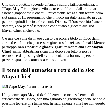
Una slot progettata secondo un'antica cultura latinoamericana, il
“Capo Maya” è un gioco sviluppato e pubblicato dalla rinomata
azienda giapponese Konami. Praticamente senza alcun record dello
slot prima 2011, presumiamo che il gioco sia stato rilasciato in quel
periodo, quindi ha circa dieci anni. Dicono, “L’oro vecchio è ancora
dorato”, ecco perché le persone continuano a giocare alla slot
Mayan Chief anche oggi.
C'è una cosa che distingue questo particolare titolo di gioco dagli
altri, ed è il fatto che può essere giocato solo nei casinò reali! Mentre
purtroppo
non è possibile giocare gratuitamente alla slot Mayan
Chief
, siamo abbastanza sicuri che dopo aver letto la nostra
recensione di questo gioiello vorrai tentare la fortuna e persino
piazzare qualche scommessa con soldi veri!
Il tema dall'atmosfera retrò della slot
Maya Chief
Un potente capo Maya ti darà il benvenuto nella schermata di
caricamento del gioco, con uno sguardo da guerriero; anche se non è
possibile trovare una trama qui, ha sicuramente a che fare con questo