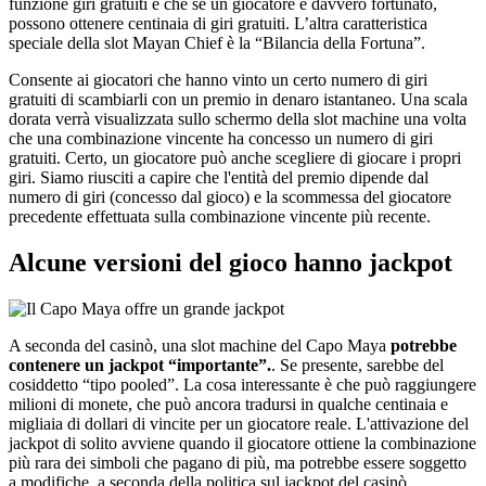
funzione giri gratuiti è che se un giocatore è davvero fortunato,
possono ottenere centinaia di giri gratuiti. L’altra caratteristica
speciale della slot Mayan Chief è la “Bilancia della Fortuna”.
Consente ai giocatori che hanno vinto un certo numero di giri
gratuiti di scambiarli con un premio in denaro istantaneo. Una scala
dorata verrà visualizzata sullo schermo della slot machine una volta
che una combinazione vincente ha concesso un numero di giri
gratuiti. Certo, un giocatore può anche scegliere di giocare i propri
giri. Siamo riusciti a capire che l'entità del premio dipende dal
numero di giri (concesso dal gioco) e la scommessa del giocatore
precedente effettuata sulla combinazione vincente più recente.
Alcune versioni del gioco hanno jackpot
A seconda del casinò, una slot machine del Capo Maya
potrebbe
contenere un jackpot “importante”.
. Se presente, sarebbe del
cosiddetto “tipo pooled”. La cosa interessante è che può raggiungere
milioni di monete, che può ancora tradursi in qualche centinaia e
migliaia di dollari di vincite per un giocatore reale. L'attivazione del
jackpot di solito avviene quando il giocatore ottiene la combinazione
più rara dei simboli che pagano di più, ma potrebbe essere soggetto
a modifiche, a seconda della politica sul jackpot del casinò.