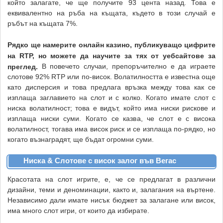
който залагате, че ще получите 93 цента назад. Това е
еквивалентно на ръба на къщата, където в този случай е
ръбът на къщата 7%.
Рядко ще намерите онлайн казино, публикуващо цифрите
на RTP, но можете да научите за тях от уебсайтове за
В повечето случаи, препоръчително е да играете
преглед.
слотове 92% RTP или по-висок. Волатилността е известна още
като дисперсия и това предлага връзка между това как се
изплаща заглавието на слот и с колко. Когато имате слот с
ниска волатилност; това е видът, който има ниски рискове и
изплаща ниски суми. Когато се казва, че слот е с висока
волатилност, тогава има висок риск и се изплаща по-рядко, но
когато възнаградят, ще бъдат огромни суми.
Ниска & Слотове с висок залог във Вегас
Красотата на слот игрите, е, че се предлагат в различни
дизайни, теми и деноминации, както и, залагания на въртене.
Независимо дали имате нисък бюджет за залагане или висок,
има много слот игри, от които да избирате.