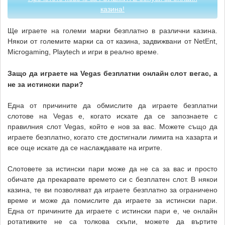
казина!
Ще играете на големи марки безплатно в различни казина.
Някои от големите марки са от казина, задвижвани от NetEnt,
Microgaming, Playtech и игри в реално време.
Защо да играете на Vegas безплатни онлайн слот вегас, а
не за истински пари?
Една от причините да обмислите да играете безплатни
слотове на Vegas е, когато искате да се запознаете с
правилния слот Vegas, който е нов за вас. Можете също да
играете безплатно, когато сте достигнали лимита на хазарта и
все още искате да се наслаждавате на игрите.
Слотовете за истински пари може да не са за вас и просто
обичате да прекарвате времето си с безплатен слот. В някои
казина, те ви позволяват да играете безплатно за ограничено
време и може да помислите да играете за истински пари.
Една от причините да играете с истински пари е, че онлайн
ротативките не са толкова скъпи, можете да въртите