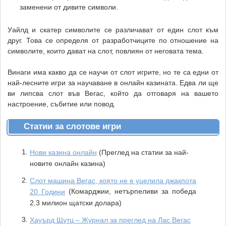
заменени от дивите символи.
Уайлд и скатер символите се различават от един слот към
друг. Това се определя от разработчиците по отношение на
символите, които дават на слот, повлиян от неговата тема.
Винаги има какво да се научи от слот игрите, но те са едни от
най-лесните игри за научаване в онлайн казината. Едва ли ще
ви липсва слот във Вегас, който да отговаря на вашето
настроение, събитие или повод.
Статии за слотове игри
Нови казина онлайн
(Преглед на статии за най-
новите онлайн казина)
Слот машина Вегас, която не е уцелила джакпота
(Комарджии, нетърпеливи за победа
20 Години
2.3 милион щатски долара)
Хауърд Щутц – Журнал за преглед на Лас Вегас