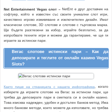
NetEnt е друг доставчик на
Net Entertainment Vegas слот –
софтуер, който е известен със своите уникални слот игри,
качествено игрово изживяване и изключителен дизайн. Имат
класически слотове, 3D слотове и слотове с търговска марка.
Ще бъдете разглезени за избор, играйте безплатно, за да
изпробвате техните игри и можем да гарантираме, че ще ги
играете за истински пари.
Вегас слотове истински пари – Как да
депозирате и теглите от онлайн казино Vegas
Slots?
, когато
Както пише на страницата с нашата инфографика
изберете да играете слотове на Вегас за истински пари, ще
трябва да депозирате пари в сметката си в онлайн казино.
Това изисква надежден, удобен и достъпен банков метод. Има
много банкови методи, които можете да използвате, но трябва