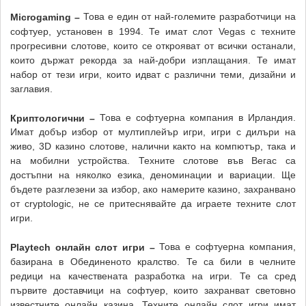
Това е един от най-големите разработчици на
Microgaming –
софтуер, установен в 1994. Те имат слот Vegas с техните
прогресивни слотове, които се открояват от всички останали,
които държат рекорда за най-добри изплащания. Те имат
набор от тези игри, които идват с различни теми, дизайни и
заглавия.
Това е софтуерна компания в Ирландия.
Криптологични –
Имат добър избор от мултиплейър игри, игри с дилъри на
живо, 3D казино слотове, налични както на компютър, така и
на мобилни устройства. Техните слотове във Вегас са
достъпни на няколко езика, деноминации и вариации. Ще
бъдете разглезени за избор, ако намерите казино, захранвано
от cryptologic, не се притеснявайте да играете техните слот
игри.
Това е софтуерна компания,
Playtech онлайн слот игри –
базирана в Обединеното кралство. Те са били в челните
редици на качествената разработка на игри. Те са сред
първите доставчици на софтуер, които захранват световно
известните онлайн казина. Техните онлайн слот игри имат