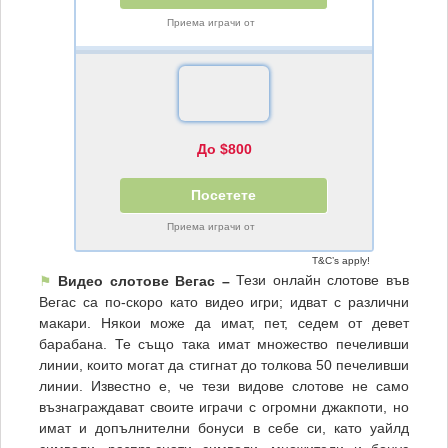
Приема играчи от
До $800
Посетете
Приема играчи от
Тези онлайн слотове във
Видео слотове Вегас –
Вегас са по-скоро като видео игри; идват с различни
макари. Някои може да имат, пет, седем от девет
барабана. Те също така имат множество печеливши
линии, които могат да стигнат до толкова 50 печеливши
линии. Известно е, че тези видове слотове не само
възнаграждават своите играчи с огромни джакпоти, но
имат и допълнителни бонуси в себе си, като уайлд