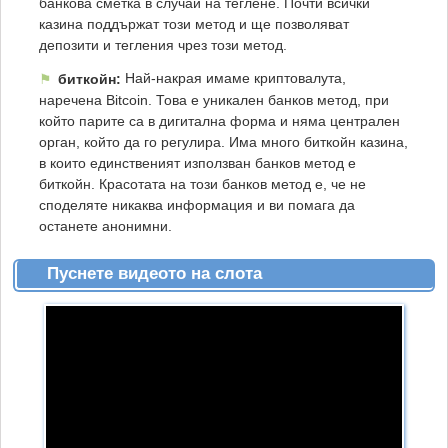
банкова сметка в случай на теглене. Почти всички
казина поддържат този метод и ще позволяват
депозити и тегления чрез този метод.
Най-накрая имаме криптовалута,
биткойн:
наречена Bitcoin. Това е уникален банков метод, при
който парите са в дигитална форма и няма централен
орган, който да го регулира. Има много биткойн казина,
в които единственият използван банков метод е
биткойн. Красотата на този банков метод е, че не
споделяте никаква информация и ви помага да
останете анонимни.
Пуснете видеото на слота