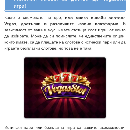
игри!
Както е споменато по-горе,
има много онлайн слотове
. В
Vegas, достъпни в различните казино платформи
зависимост от вашия вкус, имате стотици слот игри, от които
да избирате. Може да си помислите, че единствените опции,
които имате, са да плащате на слотове с истински пари или да
играете безплатни слотове, но това не е така.
Истински пари или безплатна игра са вашите възможности,