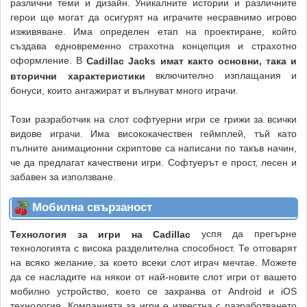
различни теми и дизайн. Уникалните истории и различните
герои ще могат да осигурят на играчите несравнимо игрово
изживяване. Има определен етап на проектиране, който
създава едновременно страхотна концепция и страхотно
оформление. В
Cadillac Jacks имат както основни, така и
включително изплащания и
вторични характеристики
бонуси, които ангажират и вълнуват много играчи.
Този разработчик на слот софтуерни игри се грижи за всички
видове играчи. Има висококачествен геймплей, тъй като
пълните анимационни скриптове са написани по такъв начин,
че да предлагат качествени игри. Софтуерът е прост, лесен и
забавен за използване.
Мобилна свързаност
успя да прегърне
Технология за игри на Cadillac
технологията с висока разделителна способност. Те отговарят
на всяко желание, за което всеки слот играч мечтае. Можете
да се насладите на някои от най-новите слот игри от вашето
мобилно устройство, което се захранва от Android и iOS
технология. Компанията за игри е известна с разработването