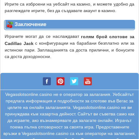
Игрите са изброени на уебсайт на казино, и можете удобно да
разглеждате игрите, без да създавате акаунт в казино.
Заключение
Играчите могат да се наслаждават
голям брой слотове за
с конфигурации на барабани безплатно или за
Cadillac Jack
истински пари. Заплащанията са доста прилични, и бонусите
са доста доходоносни.
Vegasslotsonline.casino не е оператор за залагания. Уебсайтът
предлага информация и подробности за слотове във Вегас за
целите на онлайн залаганията. Vegasslotsonline.casino не ви
принуждава към хазартна дейност. Сайтът ви съветва само как
да играете, ако възнамерявате да залагате онлайн. Играчът
поема пълна отговорност за своята игра. Предоставените
връзки в Vegasslotsonline.casino са към оператори на залагания,