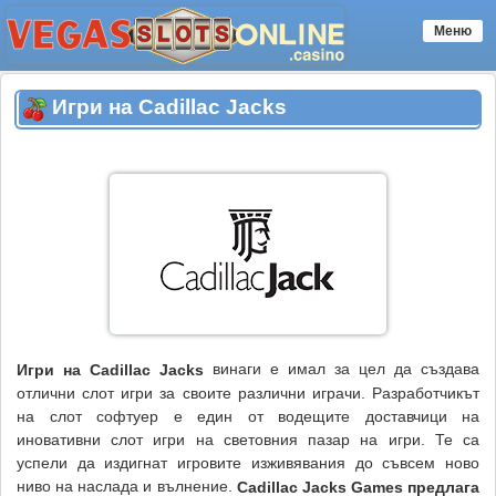
Меню
Преминете
Игри на Cadillac Jacks
към
съдържанието
винаги е имал за цел да създава
Игри на Cadillac Jacks
отлични слот игри за своите различни играчи. Разработчикът
на слот софтуер е един от водещите доставчици на
иновативни слот игри на световния пазар на игри. Те са
успели да издигнат игровите изживявания до съвсем ново
ниво на наслада и вълнение.
Cadillac Jacks Games предлага