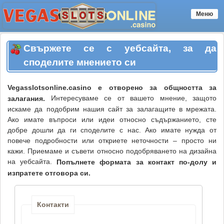
Меню
Преминете
Свържете се с уебсайта, за да
към
съдържанието
споделите мнението си
Vegasslotsonline.casino е отворено за общността за
Интересуваме се от вашето мнение, защото
залагания.
искаме да подобрим нашия сайт за залагащите в мрежата.
Ако имате въпроси или идеи относно съдържанието, сте
добре дошли да ги споделите с нас. Ако имате нужда от
повече подробности или откриете неточности – просто ни
кажи. Приемаме и съвети относно подобряването на дизайна
на уебсайта.
Попълнете формата за контакт по-долу и
изпратете отговора си.
Контакти