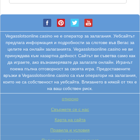
Vegasslotsonline.casino не е оператор за залагания. Уебсайтът
предлага информация и подробности за слотове във Вегас за
целите на онлайн залаганията. Vegasslotsonline.casino не ви
принуждава към хазартна дейност. Сайтът ви съветва само как
да играете, ако възнамерявате да залагате онлайн. Играчът
поема пълна отговорност за своята игра. Предоставените
връзки в Vegasslotsonline.casino са към оператори на залагания,
които не са собственост на уебсайта. Влизането в някой от тях е
на ваш собствен риск.
относно
Свържете се с нас
Карта на сайта
Правила и условия