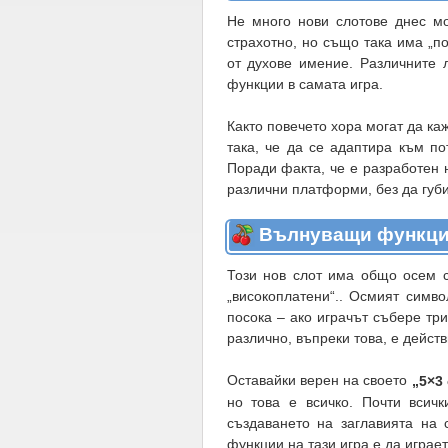
Не много нови слотове днес мо
страхотно, но също така има „п
от духове имение. Различните 
функции в самата игра.
Както повечето хора могат да ка
така, че да се адаптира към п
Поради факта, че е разработен 
различни платформи, без да губи
Вълнуващи функции
Този нов слот има общо осем с
„високоплатени“.. Осмият симво
посока – ако играчът събере тр
различно, въпреки това, е дейст
Оставайки верен на своето
„5×3
но това е всичко. Почти всич
създаването на заглавията на 
функции на тази игра е да играет