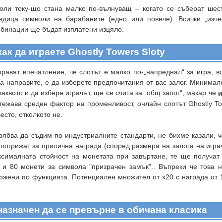
ли току-що стана малко по-вълнуващ – когато се съберат шес
едица символи на барабаните (едно или повече). Всички „изче
бинации ще бъдат изплатени изцяло.
ак да играете Ghostly Towers Sloty
правят впечатление, че слотът е малко по-„напреднал“ за игра, в
 да направите, е да изберете предпочитания от вас залог. Минима
 каквото и да избере играчът, ще се счита за „общ залог“, макар че
и
итежава среден фактор на променливост, онлайн слотът Ghostly T
есто, отколкото не.
трябва да съдим по индустриалните стандарти, не бихме казали, ч
погрижат за прилична награда (според размера на залога на игра
ксималната стойност на монетата при завъртане, те ще получат
, и 80 монети за символа "призрачен замък".. Въпреки че това н
ножени по функцията. Потенциален множител от x20 с награда от
азначен да се превърне в обичана класика