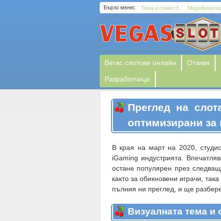
Бързо меню:
Тема и сюжет
Модификатор
Вегас слотове онлайн
Отзиви
Разработчици
Преминете
към
Преглед на слот
съдържанието
оптимизирани за
В края на март на 2020, студио
iGaming индустрията. Впечатляв
остане популярен през следващи
както за обикновени играчи, так
пълния ни преглед, и ще разберет
Визуалната тема и 