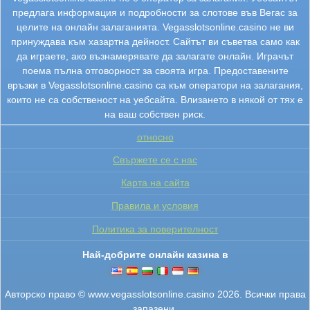
предлага информация и подробности за слотове във Вегас за
целите на онлайн залаганията. Vegasslotsonline.casino не ви
принуждава към хазартна дейност. Сайтът ви съветва само как
да играете, ако възнамерявате да залагате онлайн. Играчът
поема пълна отговорност за своята игра. Предоставените
връзки в Vegasslotsonline.casino са към оператори на залагания,
които не са собственост на уебсайта. Влизането в някой от тях е
на ваш собствен риск.
относно
Свържете се с нас
Карта на сайта
Правила и условия
Политика за поверителност
Най-добрите онлайн казина в
Авторско право © www.vegasslotsonline.casino 2026. Всички права
запазени.