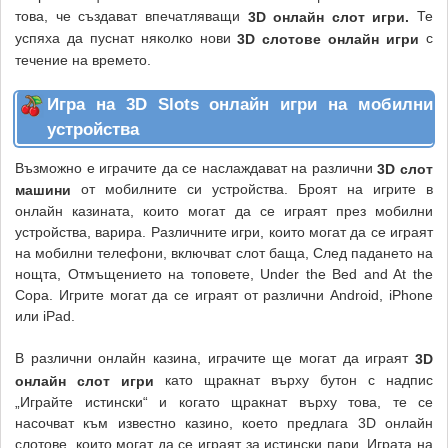
това, че създават впечатляващи
Те
3D онлайн слот игри.
успяха да пуснат няколко нови
с
3D слотове онлайн игри
течение на времето.
Игра на 3D Slots онлайн игри на мобилни
устройства
Възможно е играчите да се наслаждават на различни
3D слот
от мобилните си устройства. Броят на игрите в
машини
онлайн казината, които могат да се играят през мобилни
устройства, варира. Различните игри, които могат да се играят
на мобилни телефони, включват слот баща, След падането на
нощта, Отмъщението на топовете, Under the Bed and At the
Copa. Игрите могат да се играят от различни Android, iPhone
или iPad.
В различни онлайн казина, играчите ще могат да играят
3D
като щракнат върху бутон с надпис
онлайн слот игри
„Играйте истински“ и когато щракнат върху това, те се
насочват към известно казино, което предлага 3D онлайн
слотове, които могат да се играят за истински пари. Играта на