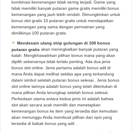
kombinasi kemenangan tidak sering terjadi. Game yang
tidak memiliki banyak putaran game gratis memiliki bonus
kemenangan yang jauh lebih rendah. Dimungkinkan untuk
bonus slot gratis 10 putaran gratis untuk mendapatkan
kemenangan yang sama dengan permainan yang
dimilikinya 100 putaran gratis.
Mendesain ulang strip gulungan di 100 bonus
akan meningkatkan banyak putaran yang
putaran gratis
kalah. Mengkhawatirkan pilihan bonus mana yang akan
dipilih sebenarnya tidak terlalu penting. Ada dua jenis
bonus slot online. Jenis pertama adalah bonus adil di
mana Anda dapat melihat sekilas apa yang terkandung
dalam simbol setelah putaran bonus selesai.. Jenis bonus
slot online lainnya adalah bonus yang telah ditentukan di
mana pilihan Anda terungkap setelah bonus selesai.
Perbedaan utama antara kedua jenis ini adalah bahwa
slot akan secara acak memilih dan menetapkan
kemenangan bonus ke item yang tersedia dan kemudian
akan menunggu Anda membuat pilihan dari opsi yang
tersedia di babak bonus yang adil..