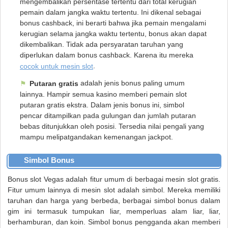
mengembalikan persentase tertentu dari total kerugian
pemain dalam jangka waktu tertentu. Ini dikenal sebagai
bonus cashback, ini berarti bahwa jika pemain mengalami
kerugian selama jangka waktu tertentu, bonus akan dapat
dikembalikan. Tidak ada persyaratan taruhan yang
diperlukan dalam bonus cashback. Karena itu mereka
.
cocok untuk mesin slot
adalah jenis bonus paling umum
Putaran gratis
lainnya. Hampir semua kasino memberi pemain slot
putaran gratis ekstra. Dalam jenis bonus ini, simbol
pencar ditampilkan pada gulungan dan jumlah putaran
bebas ditunjukkan oleh posisi. Tersedia nilai pengali yang
mampu melipatgandakan kemenangan jackpot.
Simbol Bonus
Bonus slot Vegas adalah fitur umum di berbagai mesin slot gratis.
Fitur umum lainnya di mesin slot adalah simbol. Mereka memiliki
taruhan dan harga yang berbeda, berbagai simbol bonus dalam
gim ini termasuk tumpukan liar, memperluas alam liar, liar,
berhamburan, dan koin. Simbol bonus pengganda akan memberi