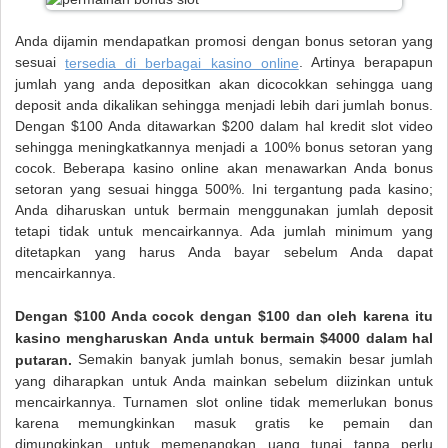
Anda dijamin mendapatkan promosi dengan bonus setoran yang
sesuai
. Artinya berapapun
tersedia di berbagai kasino online
jumlah yang anda depositkan akan dicocokkan sehingga uang
deposit anda dikalikan sehingga menjadi lebih dari jumlah bonus.
Dengan $100 Anda ditawarkan $200 dalam hal kredit slot video
sehingga meningkatkannya menjadi a 100% bonus setoran yang
cocok. Beberapa kasino online akan menawarkan Anda bonus
setoran yang sesuai hingga 500%. Ini tergantung pada kasino;
Anda diharuskan untuk bermain menggunakan jumlah deposit
tetapi tidak untuk mencairkannya. Ada jumlah minimum yang
ditetapkan yang harus Anda bayar sebelum Anda dapat
mencairkannya.
Dengan $100 Anda cocok dengan $100 dan oleh karena itu
kasino mengharuskan Anda untuk bermain $4000 dalam hal
Semakin banyak jumlah bonus, semakin besar jumlah
putaran.
yang diharapkan untuk Anda mainkan sebelum diizinkan untuk
mencairkannya. Turnamen slot online tidak memerlukan bonus
karena memungkinkan masuk gratis ke pemain dan
dimungkinkan untuk memenangkan uang tunai tanpa perlu