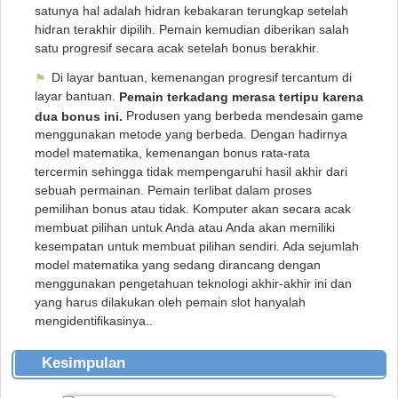
satunya hal adalah hidran kebakaran terungkap setelah
hidran terakhir dipilih. Pemain kemudian diberikan salah
satu progresif secara acak setelah bonus berakhir.
Di layar bantuan, kemenangan progresif tercantum di
layar bantuan.
Pemain terkadang merasa tertipu karena
Produsen yang berbeda mendesain game
dua bonus ini.
menggunakan metode yang berbeda. Dengan hadirnya
model matematika, kemenangan bonus rata-rata
tercermin sehingga tidak mempengaruhi hasil akhir dari
sebuah permainan. Pemain terlibat dalam proses
pemilihan bonus atau tidak. Komputer akan secara acak
membuat pilihan untuk Anda atau Anda akan memiliki
kesempatan untuk membuat pilihan sendiri. Ada sejumlah
model matematika yang sedang dirancang dengan
menggunakan pengetahuan teknologi akhir-akhir ini dan
yang harus dilakukan oleh pemain slot hanyalah
mengidentifikasinya..
Kesimpulan