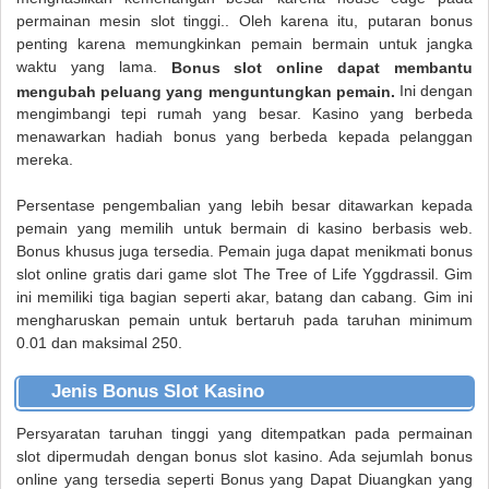
permainan mesin slot tinggi.. Oleh karena itu, putaran bonus
penting karena memungkinkan pemain bermain untuk jangka
waktu yang lama.
Bonus slot online dapat membantu
Ini dengan
mengubah peluang yang menguntungkan pemain.
mengimbangi tepi rumah yang besar. Kasino yang berbeda
menawarkan hadiah bonus yang berbeda kepada pelanggan
mereka.
Persentase pengembalian yang lebih besar ditawarkan kepada
pemain yang memilih untuk bermain di kasino berbasis web.
Bonus khusus juga tersedia. Pemain juga dapat menikmati bonus
slot online gratis dari game slot The Tree of Life Yggdrassil. Gim
ini memiliki tiga bagian seperti akar, batang dan cabang. Gim ini
mengharuskan pemain untuk bertaruh pada taruhan minimum
0.01 dan maksimal 250.
Jenis Bonus Slot Kasino
Persyaratan taruhan tinggi yang ditempatkan pada permainan
slot dipermudah dengan bonus slot kasino. Ada sejumlah bonus
online yang tersedia seperti Bonus yang Dapat Diuangkan yang