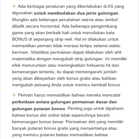
Ada berbagai peraturan yang diberlakukan di AS yang
digunakan
.
untuk membedakan dua jenis gulungan
Mungkin ada beberapa perubahan warna atau simbol
dibalik secara horizontal. Ada beberapa pengembang
game yang akan berbaik hati untuk menuliskan kata
BONUS di sepanjang strip reel. Hal ini dilakukan untuk
memastikan pemain tidak merasa tertipu selama waktu
bermain. Volatilitas permainan dapat dilakukan oleh ahli
matematika dengan mengubah strip gulungan. Ini memiliki
efek menurunkan atau meningkatkan frekuensi hit dari
kemenangan tertentu, itu dapat memengaruhi jumlah
yang akan dibayarkan oleh bonus gratis atau bahkan
mengubah peluang Anda untuk memicu kembali bonus.
Pemain harus memastikan bahwa mereka mencatat
perbedaan antara gulungan permainan dasar dan
. Penting juga untuk dipahami
gulungan putaran bonus
bahwa bonus slot online tidak sepenuhnya berarti
kemenangan bonus besar. Permainan slot yang memiliki
banyak putaran bonus gratis yang menyertainya atau
yang memicu putaran bebas memastikan bahwa