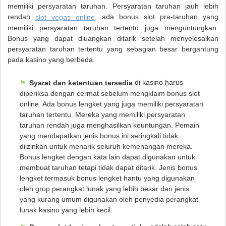
memiliki persyaratan taruhan. Persyaratan taruhan jauh lebih
rendah
, ada bonus slot pra-taruhan yang
slot vegas online
memiliki persyaratan taruhan tertentu juga menguntungkan.
Bonus yang dapat diuangkan ditarik setelah menyelesaikan
persyaratan taruhan tertentu yang sebagian besar bergantung
pada kasino yang berbeda.
di kasino harus
Syarat dan ketentuan tersedia
diperiksa dengan cermat sebelum mengklaim bonus slot
online. Ada bonus lengket yang juga memiliki persyaratan
taruhan tertentu. Mereka yang memiliki persyaratan
taruhan rendah juga menghasilkan keuntungan. Pemain
yang mendapatkan jenis bonus ini seringkali tidak
diizinkan untuk menarik seluruh kemenangan mereka.
Bonus lengket dengan kata lain dapat digunakan untuk
membuat taruhan tetapi tidak dapat ditarik. Jenis bonus
lengket termasuk bonus lengket hantu yang digunakan
oleh grup perangkat lunak yang lebih besar dan jenis
yang kurang umum digunakan oleh penyedia perangkat
lunak kasino yang lebih kecil.