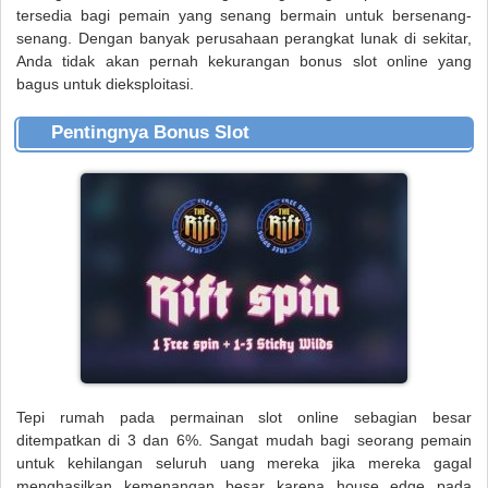
tersedia bagi pemain yang senang bermain untuk bersenang-
senang. Dengan banyak perusahaan perangkat lunak di sekitar,
Anda tidak akan pernah kekurangan bonus slot online yang
bagus untuk dieksploitasi.
Pentingnya Bonus Slot
Tepi rumah pada permainan slot online sebagian besar
ditempatkan di 3 dan 6%. Sangat mudah bagi seorang pemain
untuk kehilangan seluruh uang mereka jika mereka gagal
menghasilkan kemenangan besar karena house edge pada