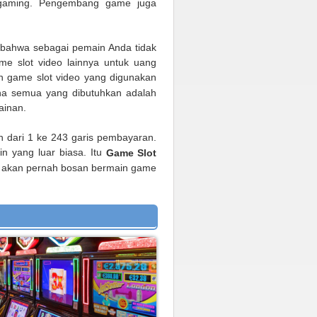
rogaming. Pengembang game juga
i bahwa sebagai pemain Anda tidak
 slot video lainnya untuk uang
n game slot video yang digunakan
na semua yang dibutuhkan adalah
ainan.
 dari 1 ke 243 garis pembayaran.
in yang luar biasa. Itu
Game Slot
dak akan pernah bosan bermain game