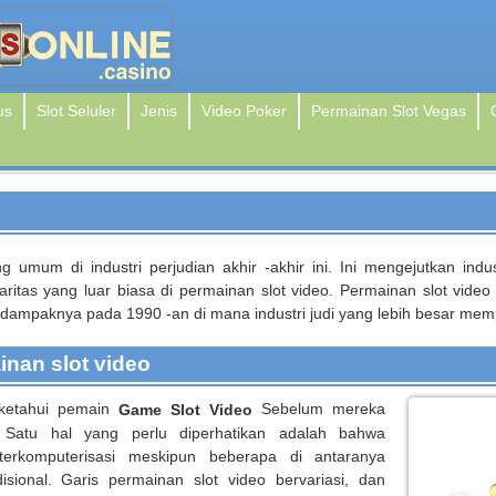
us
Slot Seluler
Jenis
Video Poker
Permainan Slot Vegas
 umum di industri perjudian akhir -akhir ini. Ini mengejutkan indu
tas yang luar biasa di permainan slot video. Permainan slot video d
 dampaknya pada 1990 -an di mana industri judi yang lebih besar mem
inan slot video
iketahui pemain
Sebelum mereka
Game Slot Video
Satu hal yang perlu diperhatikan adalah bahwa
erkomputerisasi meskipun beberapa di antaranya
isional. Garis permainan slot video bervariasi, dan