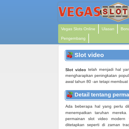
Vegas Slots Online
Ulasan
Bon
Pengembang
Lewati
ke
Slot video
konten
telah menjadi hal yang
Slot video
mengharapkan peningkatan populari
awal tahun 80 -an tetapi membuat
Detail tentang perma
Ada beberapa hal yang perlu d
menempatkan taruhan mereka. 
permainan slot video modern t
ditetapkan seperti di zaman trad