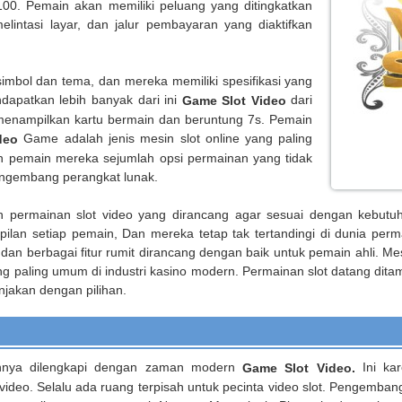
100. Pemain akan memiliki peluang yang ditingkatkan
elintasi layar, dan jalur pembayaran yang diaktifkan
imbol dan tema, dan mereka memiliki spesifikasi yang
apatkan lebih banyak dari ini
dari
Game Slot Video
 menampilkan kartu bermain dan beruntung 7s. Pemain
Game adalah jenis mesin slot online yang paling
deo
pemain mereka sejumlah opsi permainan yang tidak
pengembang perangkat lunak.
ah permainan slot video yang dirancang agar sesuai dengan kebutu
ilan setiap pemain, Dan mereka tetap tak tertandingi di dunia perma
n berbagai fitur rumit dirancang dengan baik untuk pemain ahli. Mes
g paling umum di industri kasino modern. Permainan slot datang dita
jakan dengan pilihan.
nuhnya dilengkapi dengan zaman modern
Ini kar
Game Slot Video.
ideo. Selalu ada ruang terpisah untuk pecinta video slot. Pengemba